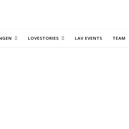
UNGEN
LOVESTORIES
LAV EVENTS
TEAM