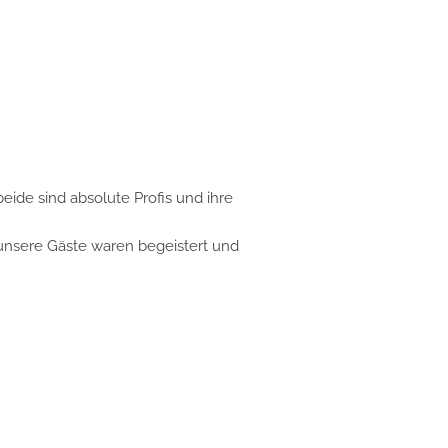
 sind absolute Profis und ihre
ere Gäste waren begeistert und