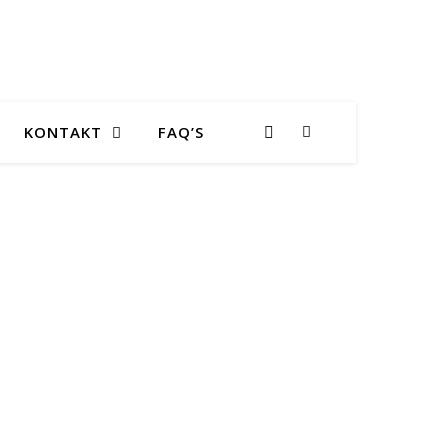
KONTAKT
FAQ’S