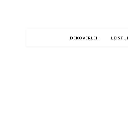
DEKOVERLEIH
LEIST