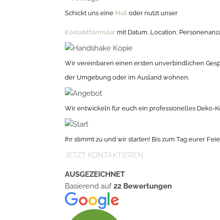
Schickt uns eine
Mail
oder nutzt unser
Kontaktformular
mit Datum, Location, Personenanz
Wir vereinbaren einen ersten unverbindlichen Gesprä
der Umgebung oder im Ausland wohnen.
Wir entwickeln für euch ein professionelles Deko-
Ihr stimmt zu und wir starten! Bis zum Tag eurer Fei
JETZT KONTAKTIEREN
AUSGEZEICHNET
Basierend auf
22 Bewertungen