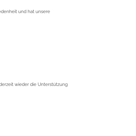
nheit und hat unsere
eit wieder die Unterstützung