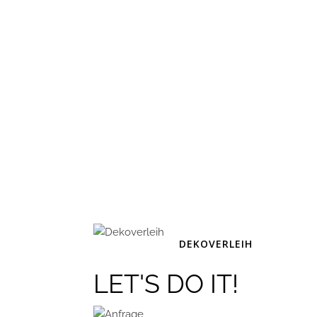
DEKOVERLEIH
LET'S DO IT!