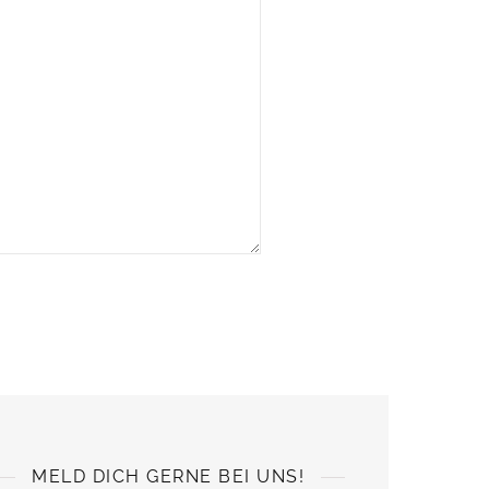
MELD DICH GERNE BEI UNS!