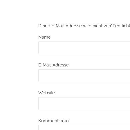
Deine E-Mail-Adresse wird nicht veröffentlicht
Name
E-Mail-Adresse
Website
Kommentieren