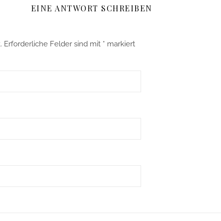
EINE ANTWORT SCHREIBEN
.
Erforderliche Felder sind mit
*
markiert