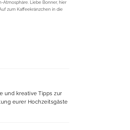
n-Atmosphäre. Liebe Bonner, hier
uf zum Kaffeekränzchen in die
e und kreative Tipps zur
tung eurer Hochzeitsgäste