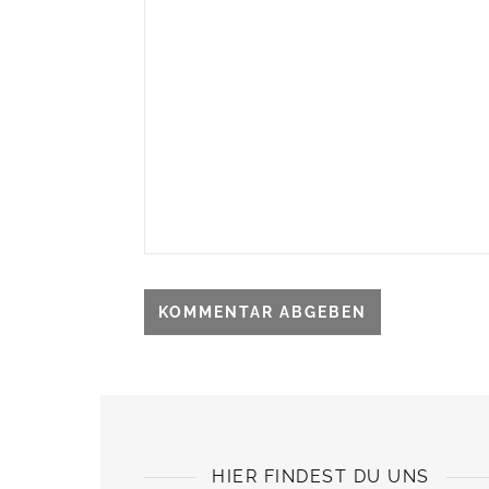
HIER FINDEST DU UNS