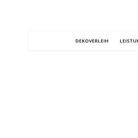
DEKOVERLEIH
LEIST