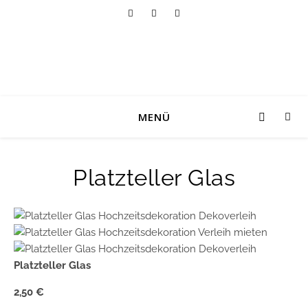
MENÜ
Platzteller Glas
Platzteller Glas
2,50 €