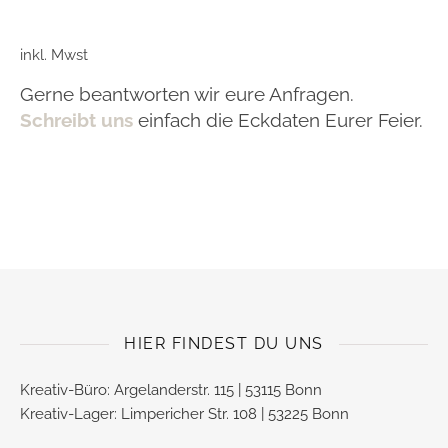
inkl. Mwst
Gerne beantworten wir eure Anfragen.
Schreibt uns
einfach die Eckdaten Eurer Feier.
HIER FINDEST DU UNS
Kreativ-Büro: Argelanderstr. 115 | 53115 Bonn
Kreativ-Lager: Limpericher Str. 108 | 53225 Bonn