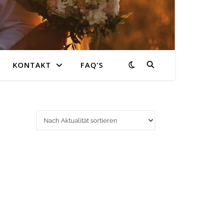
KONTAKT
FAQ’S