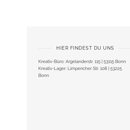
HIER FINDEST DU UNS
Kreativ-Büro: Argelanderstr. 115 | 53115 Bonn
Kreativ-Lager: Limpericher Str. 108 | 53225
Bonn