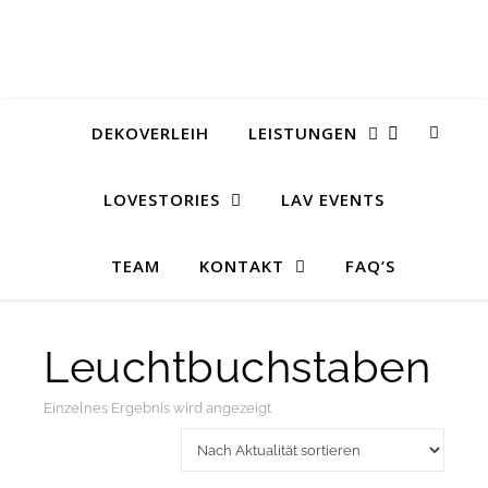
DEKOVERLEIH
LEISTUNGEN
LOVESTORIES
LAV EVENTS
TEAM
KONTAKT
FAQ’S
Leuchtbuchstaben
Einzelnes Ergebnis wird angezeigt