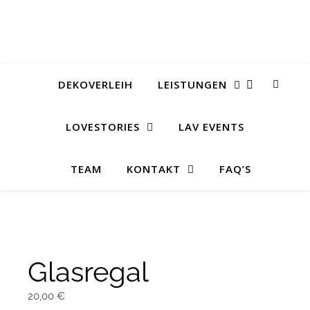
DEKOVERLEIH
LEISTUNGEN
LOVESTORIES
LAV EVENTS
TEAM
KONTAKT
FAQ’S
Glasregal
20,00
€