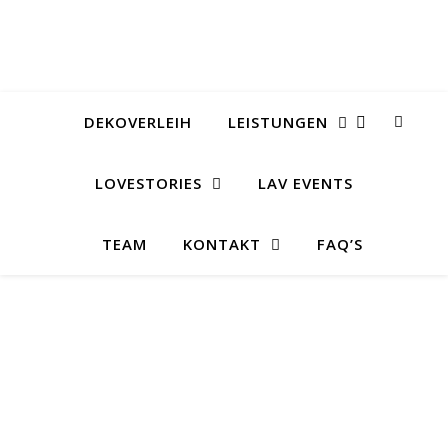
DEKOVERLEIH
LEISTUNGEN
LOVESTORIES
LAV EVENTS
TEAM
KONTAKT
FAQ’S