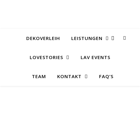
DEKOVERLEIH
LEISTUNGEN
LOVESTORIES
LAV EVENTS
TEAM
KONTAKT
FAQ’S