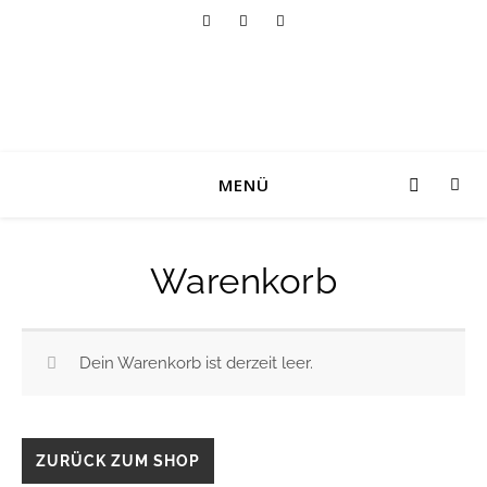
MENÜ
Warenkorb
Dein Warenkorb ist derzeit leer.
ZURÜCK ZUM SHOP