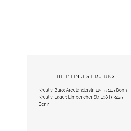
HIER FINDEST DU UNS
Kreativ-Büro: Argelanderstr. 115 | 53115 Bonn
Kreativ-Lager: Limpericher Str. 108 | 53225
Bonn