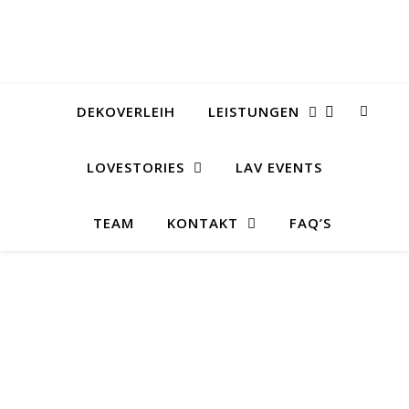
DEKOVERLEIH
LEISTUNGEN
LOVESTORIES
LAV EVENTS
TEAM
KONTAKT
FAQ’S