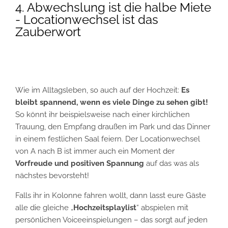
4. Abwechslung ist die halbe Miete
- Locationwechsel ist das
Zauberwort
Wie im Alltagsleben, so auch auf der Hochzeit:
Es
bleibt spannend, wenn es viele Dinge zu sehen gibt!
So könnt ihr beispielsweise nach einer kirchlichen
Trauung, den Empfang draußen im Park und das Dinner
in einem festlichen Saal feiern. Der Locationwechsel
von A nach B ist immer auch ein Moment der
Vorfreude und positiven Spannung
auf das was als
nächstes bevorsteht!
Falls ihr in Kolonne fahren wollt, dann lasst eure Gäste
alle die gleiche „
Hochzeitsplaylist
“ abspielen mit
persönlichen Voiceeinspielungen – das sorgt auf jeden