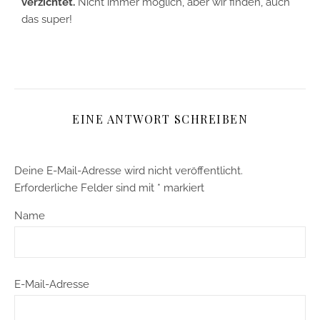
verzichtet.
Nicht immer möglich, aber wir finden, auch
das super!
EINE ANTWORT SCHREIBEN
Deine E-Mail-Adresse wird nicht veröffentlicht.
Erforderliche Felder sind mit
*
markiert
Name
E-Mail-Adresse