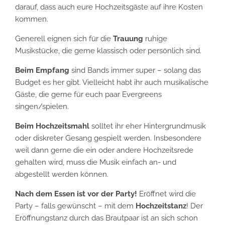
darauf, dass auch eure Hochzeitsgäste auf ihre Kosten
kommen.
Generell eignen sich für die
Trauung
ruhige
Musikstücke, die gerne klassisch oder persönlich sind.
Beim Empfang
sind Bands immer super – solang das
Budget es her gibt. Vielleicht habt ihr auch musikalische
Gäste, die gerne für euch paar Evergreens
singen/spielen.
Beim Hochzeitsmahl
solltet ihr eher Hintergrundmusik
oder diskreter Gesang gespielt werden. Insbesondere
weil dann gerne die ein oder andere Hochzeitsrede
gehalten wird, muss die Musik einfach an- und
abgestellt werden können.
Nach dem Essen ist vor der Party!
Eröffnet wird die
Party – falls gewünscht – mit dem
Hochzeitstanz
! Der
Eröffnungstanz durch das Brautpaar ist an sich schon