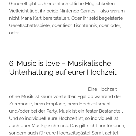
Generell gibt es hier einfach etliche Möglichkeiten.
Vielleicht liebt ihr beide Nintendo Games – also warum
nicht Maria Kart bereitstellen. Oder ihr seid begeisterte
Gesellschaftsspiele, oder liebt Tischtennis, oder, oder,
oder…
6. Music is love – Musikalische
Unterhaltung auf eurer Hochzeit
Eine Hochzeit
ohne Musik ist kaum vorstellbar. Egal ob während der
Zeremonie, beim Empfang, beim Hochzeitsmahl
und/oder bei der Party, Musik ist ein fester Bestandteil.
Und so individuell eure Hochzeit ist, so individuell ist
auch euer Musikgeschmack. Das gilt nicht nur für euch,
sondern auch für eure Hochzeitsgäste! Somit achtet