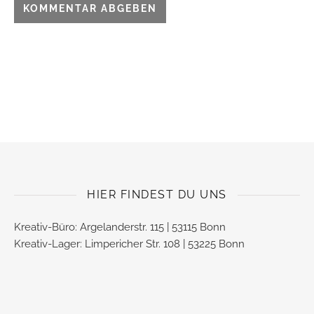
HIER FINDEST DU UNS
Kreativ-Büro: Argelanderstr. 115 | 53115 Bonn
Kreativ-Lager: Limpericher Str. 108 | 53225 Bonn