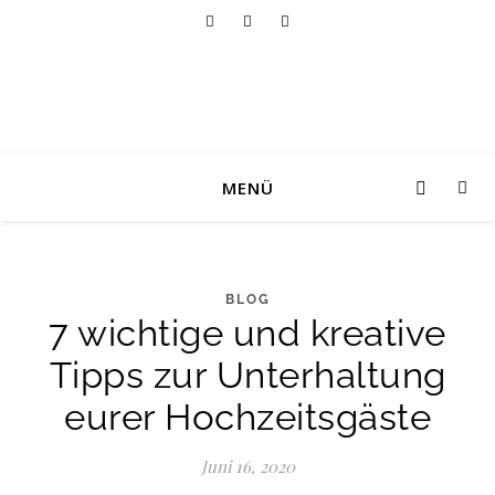
MENÜ
BLOG
7 wichtige und kreative
Tipps zur Unterhaltung
eurer Hochzeitsgäste
Juni 16, 2020