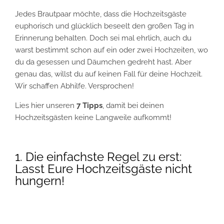
Jedes Brautpaar möchte, dass die Hochzeitsgäste
euphorisch und glücklich beseelt den großen Tag in
Erinnerung behalten. Doch sei mal ehrlich, auch du
warst bestimmt schon auf ein oder zwei Hochzeiten, wo
du da gesessen und Däumchen gedreht hast. Aber
genau das, willst du auf keinen Fall für deine Hochzeit.
Wir schaffen Abhilfe. Versprochen!
Lies hier unseren
7
Tipps
, damit bei deinen
Hochzeitsgästen keine Langweile aufkommt!
1. Die einfachste Regel zu erst:
Lasst Eure Hochzeitsgäste nicht
hungern!