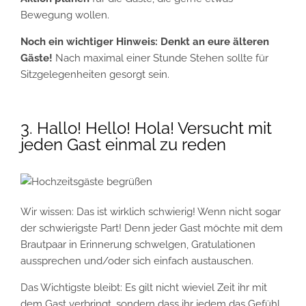
Bewegung wollen.
Noch ein wichtiger Hinweis: Denkt an eure älteren
Gäste!
Nach maximal einer Stunde Stehen sollte für
Sitzgelegenheiten gesorgt sein.
3. Hallo! Hello! Hola! Versucht mit
jeden Gast einmal zu reden
Wir wissen: Das ist wirklich schwierig! Wenn nicht sogar
der schwierigste Part! Denn jeder Gast möchte mit dem
Brautpaar in Erinnerung schwelgen, Gratulationen
aussprechen und/oder sich einfach austauschen.
Das Wichtigste bleibt: Es gilt nicht wieviel Zeit ihr mit
dem Gast verbringt, sondern dass ihr jedem das Gefühl