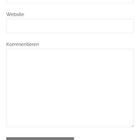
Website
Kommentieren