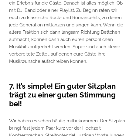
ein Erlebnis für die Gäste. Danach ist alles möglich: Ob
mit DJ, Band oder einer Playlist. Zu Beginn raten wir
euch zu klassische Rock- und Romancehits, zu denen
jede Generation mittanzen und singen kann. Wenn die
ältere Fraktion sich dann langsam Richtung Bettchen
aufmacht, können dann auch euren persönlichen
Musikhits aufgedreht werden. Super sind auch kleine
vorbereitete Zettel, auf denen eure Gäste ihre
Musikwünsche aufschreiben können.
7. It’s simple! Ein guter Sitzplan
trägt zu einer guten Stimmung
bei!
Wir haben es schon häufig mitbekommen: Der Sitzplan
bringt fast jedem Paar kurz vor der Hochzeit
Kopfzerbrechen, Streitpotenzial, lustigen Vorstellungen