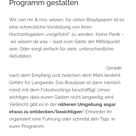
Programm gestalten
Wir, von mr. & mrs. wissen, für vielen Brautpaaren ist es
eine schreckliche Vorstellung von ihren
Hochzeitsgästen „vorgeführt“ zu werden. Keine Panik –
wir wissen da was – lasst eure Gäste der Mittelpunkt
sein. Oder sorgt einfach für viele, unterschiedliche
Aktivitäten.
Gerade
nach dem Empfang und zwischen dem Mahl besteht
Gefahr für Langweile. Das Brautpaar ist dann nämlich
meist mit dem Fotoshootings beschäftigt. Umso
wichtiger, dass euren Gästen nicht langweilig wird.
Vielleicht gibt es in der
näheren Umgebung sogar
etwas zu entdecken/besichtigen
? Entweder ihr
organisiert eine Führung oder schreibt den Tipp in
eurer Programm.