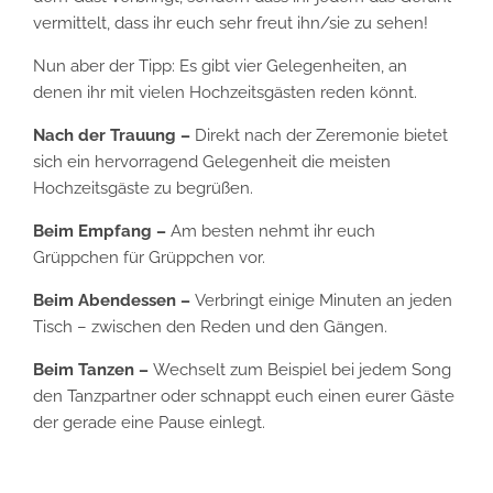
vermittelt, dass ihr euch sehr freut ihn/sie zu sehen!
Nun aber der Tipp: Es gibt vier Gelegenheiten, an
denen ihr mit vielen Hochzeitsgästen reden könnt.
Nach der Trauung –
Direkt nach der Zeremonie bietet
sich ein hervorragend Gelegenheit die meisten
Hochzeitsgäste zu begrüßen.
Beim Empfang –
Am besten nehmt ihr euch
Grüppchen für Grüppchen vor.
Beim Abendessen –
Verbringt einige Minuten an jeden
Tisch – zwischen den Reden und den Gängen.
Beim Tanzen –
Wechselt zum Beispiel bei jedem Song
den Tanzpartner oder schnappt euch einen eurer Gäste
der gerade eine Pause einlegt.