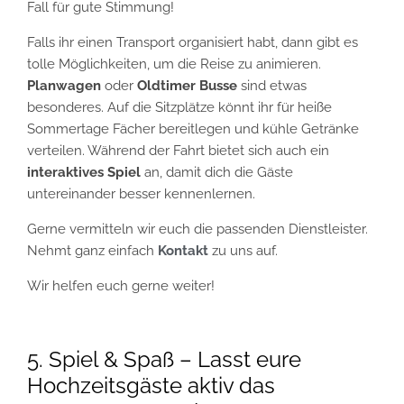
Fall für gute Stimmung!
Falls ihr einen Transport organisiert habt, dann gibt es
tolle Möglichkeiten, um die Reise zu animieren.
Planwagen
oder
Oldtimer Busse
sind etwas
besonderes. Auf die Sitzplätze könnt ihr für heiße
Sommertage Fächer bereitlegen und kühle Getränke
verteilen. Während der Fahrt bietet sich auch ein
interaktives Spiel
an, damit dich die Gäste
untereinander besser kennenlernen.
Gerne vermitteln wir euch die passenden Dienstleister.
Nehmt ganz einfach
Kontakt
zu uns auf.
Wir helfen euch gerne weiter!
5. Spiel & Spaß – Lasst eure
Hochzeitsgäste aktiv das