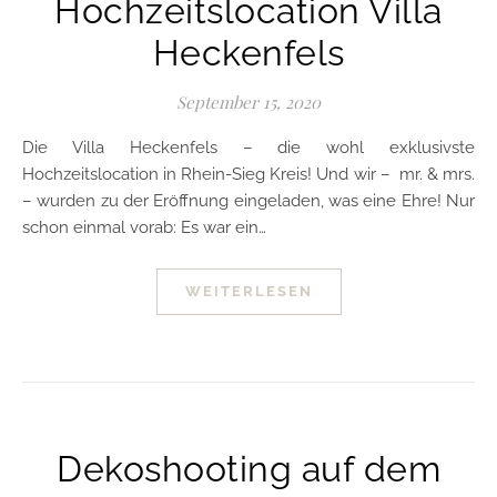
Hochzeitslocation Villa
Heckenfels
September 15, 2020
Die Villa Heckenfels – die wohl exklusivste
Hochzeitslocation in Rhein-Sieg Kreis! Und wir – mr. & mrs.
– wurden zu der Eröffnung eingeladen, was eine Ehre! Nur
schon einmal vorab: Es war ein…
WEITERLESEN
Dekoshooting auf dem