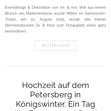
Eventdesign & Dekoration von mr. & mrs. Wie aus einem
Brunch ein Markenerlebnis wurde Mitten im Gamescom-
Trubel, am 22. August 2025, wurde das Kölner
Sternerestaurant Ox & Klee zum Schauplatz eines ganz
besonderen…
WEITERLESEN
Hochzeit auf dem
Petersberg in
Königswinter. Ein Tag