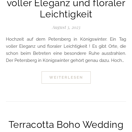
voller Eleganz und floraler
Leichtigkeit
August 3, 2023
Hochzeit auf dem Petersberg in Königswinter. Ein Tag
voller Eleganz und floraler Leichtigkeit ! Es gibt Orte, die
schon beim Betreten eine besondere Ruhe ausstrahlen.
Der Petersberg in Königswinter gehört genau dazu. Hoch…
WEITERLESEN
Terracotta Boho Wedding