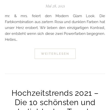
Mai 28, 2021
mr. & mrs. feiert den Modern Glam Look. Die
Farbkombination aus zartem Rosa und dunklen Farben hat
unser Herz erobert. Wir lieben den einzigartigen Kontrast,
der entsteht wenn sich diese zwei Powerfarben begegnen.
Helles…
WEITERLESEN
Hochzeitstrends 2021 –
Die 10 schönsten und