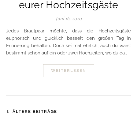
eurer Hochzeitsgäste
Juni 16, 2020
Jedes Brautpaar möchte, dass die Hochzeitsgäste
euphorisch und glücklich beseelt den großen Tag in
Erinnerung behalten. Doch sei mal ehrlich, auch du warst
bestimmt schon auf ein oder zwei Hochzeiten, wo du da…
WEITERLESEN
ÄLTERE BEITRÄGE