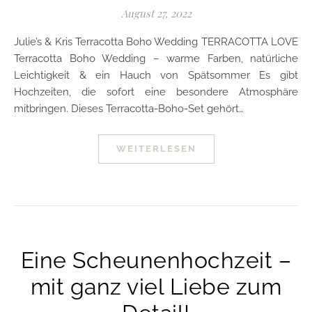
August 27, 2022
Julie’s & Kris Terracotta Boho Wedding TERRACOTTA LOVE
Terracotta Boho Wedding – warme Farben, natürliche
Leichtigkeit & ein Hauch von Spätsommer Es gibt
Hochzeiten, die sofort eine besondere Atmosphäre
mitbringen. Dieses Terracotta-Boho-Set gehört…
WEITERLESEN
Eine Scheunenhochzeit –
mit ganz viel Liebe zum