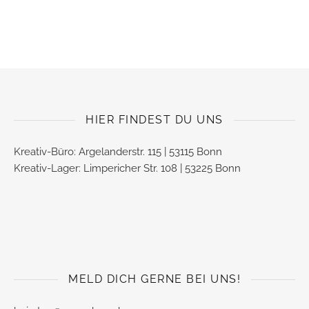
HIER FINDEST DU UNS
Kreativ-Büro: Argelanderstr. 115 | 53115 Bonn
Kreativ-Lager: Limpericher Str. 108 | 53225 Bonn
MELD DICH GERNE BEI UNS!