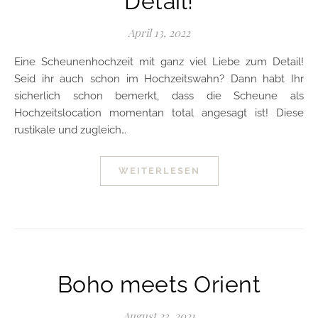
Detail!
April 13, 2022
Eine Scheunenhochzeit mit ganz viel Liebe zum Detail!
Seid ihr auch schon im Hochzeitswahn? Dann habt Ihr
sicherlich schon bemerkt, dass die Scheune als
Hochzeitslocation momentan total angesagt ist! Diese
rustikale und zugleich…
WEITERLESEN
Boho meets Orient
August 23, 2021