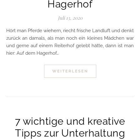
Hagerhof
Juli 13, 2020
Hört man Pferde wiehern, riecht frische Landluft und denkt
zurück an damals, als man noch ein kleines Mädchen war
und gerne auf einem Reiterhof gelebt hätte, dann ist man
hier: Auf dem Hagerhof…
WEITERLESEN
7 wichtige und kreative
Tipps zur Unterhaltung