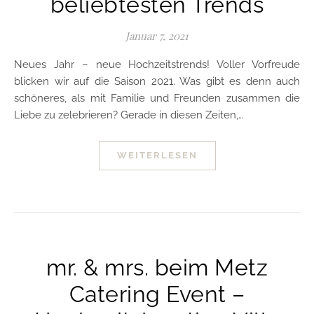
beliebtesten Trends
Januar 7, 2021
Neues Jahr – neue Hochzeitstrends! Voller Vorfreude
blicken wir auf die Saison 2021. Was gibt es denn auch
schöneres, als mit Familie und Freunden zusammen die
Liebe zu zelebrieren? Gerade in diesen Zeiten,…
WEITERLESEN
mr. & mrs. beim Metz
Catering Event –